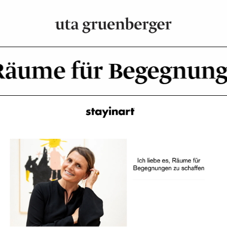
 Räume für Begegnunge