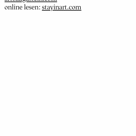
online lesen:
stayinart.com