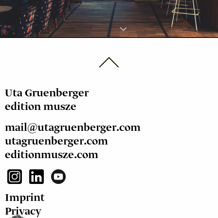
Uta Gruenberger
edition musze
mail@utagruenberger.com
utagruenberger.com
editionmusze.com
Imprint
Privacy